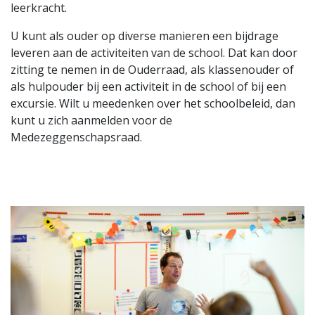
leerkracht.
U kunt als ouder op diverse manieren een bijdrage
leveren aan de activiteiten van de school. Dat kan door
zitting te nemen in de Ouderraad, als klassenouder of
als hulpouder bij een activiteit in de school of bij een
excursie. Wilt u meedenken over het schoolbeleid, dan
kunt u zich aanmelden voor de
Medezeggenschapsraad.