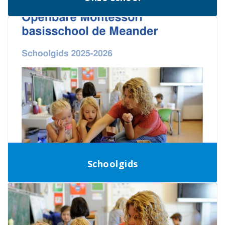
Schoolgids