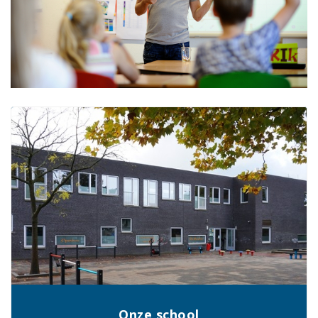
Onze school