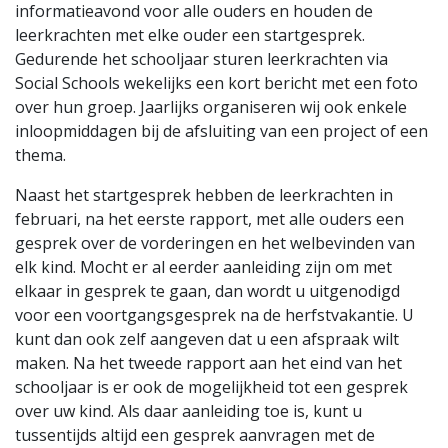
informatieavond voor alle ouders en houden de
leerkrachten met elke ouder een startgesprek.
Gedurende het schooljaar sturen leerkrachten via
Social Schools wekelijks een kort bericht met een foto
over hun groep. Jaarlijks organiseren wij ook enkele
inloopmiddagen bij de afsluiting van een project of een
thema.
Naast het startgesprek hebben de leerkrachten in
februari, na het eerste rapport, met alle ouders een
gesprek over de vorderingen en het welbevinden van
elk kind. Mocht er al eerder aanleiding zijn om met
elkaar in gesprek te gaan, dan wordt u uitgenodigd
voor een voortgangsgesprek na de herfstvakantie. U
kunt dan ook zelf aangeven dat u een afspraak wilt
maken. Na het tweede rapport aan het eind van het
schooljaar is er ook de mogelijkheid tot een gesprek
over uw kind. Als daar aanleiding toe is, kunt u
tussentijds altijd een gesprek aanvragen met de