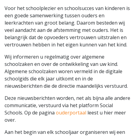
Voor het schoolplezier en schoolsucces van kinderen is
een goede samenwerking tussen ouders en
leerkrachten van groot belang. Daarom besteden wij
veel aandacht aan de afstemming met ouders. Het is
belangrijk dat de opvoeders vertrouwen uitstralen en
vertrouwen hebben in het eigen kunnen van het kind.
Wij informeren u regelmatig over algemene
schoolzaken en over de ontwikkeling van uw kind.
Algemene schoolzaken woren vermeld in de digitale
schoolgids die elk jaar uitkomt en in de
nieuwsberichten die de directie maandelijks verstuurd.
Deze nieuwsberichten worden, net als bijna alle andere
communicatie, verstuurd via het platform Social
Schools. Op de pagina
ouderportaal
leest u hier meer
over.
Aan het begin van elk schooljaar organiseren wij een