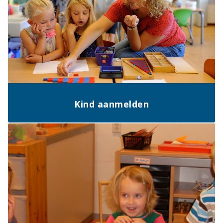
Kind aanmelden