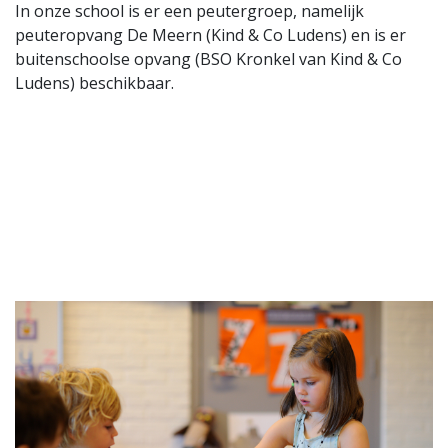
In onze school is er een peutergroep, namelijk
peuteropvang De Meern (Kind & Co Ludens) en is er
buitenschoolse opvang (BSO Kronkel van Kind & Co
Ludens) beschikbaar.