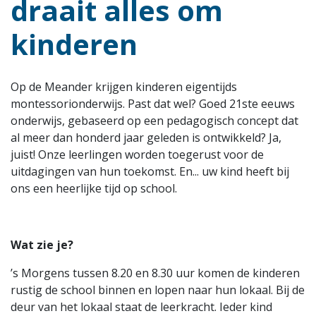
draait alles om
kinderen
Op de Meander krijgen kinderen eigentijds
montessorionderwijs. Past dat wel? Goed 21ste eeuws
onderwijs, gebaseerd op een pedagogisch concept dat
al meer dan honderd jaar geleden is ontwikkeld? Ja,
juist! Onze leerlingen worden toegerust voor de
uitdagingen van hun toekomst. En... uw kind heeft bij
ons een heerlijke tijd op school.
Wat zie je?
’s Morgens tussen 8.20 en 8.30 uur komen de kinderen
rustig de school binnen en lopen naar hun lokaal. Bij de
deur van het lokaal staat de leerkracht. Ieder kind