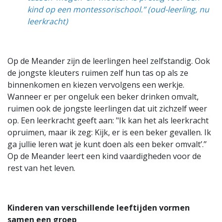
kind op een montessorischool.’’ (oud-leerling, nu
leerkracht)
Op de Meander zijn de leerlingen heel zelfstandig. Ook
de jongste kleuters ruimen zelf hun tas op als ze
binnenkomen en kiezen vervolgens een werkje.
Wanneer er per ongeluk een beker drinken omvalt,
ruimen ook de jongste leerlingen dat uit zichzelf weer
op. Een leerkracht geeft aan: "Ik kan het als leerkracht
opruimen, maar ik zeg: Kijk, er is een beker gevallen. Ik
ga jullie leren wat je kunt doen als een beker omvalt’.’’
Op de Meander leert een kind vaardigheden voor de
rest van het leven.
Kinderen van verschillende leeftijden vormen
samen een groep