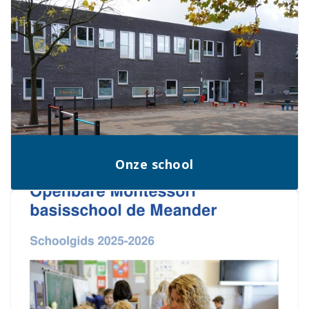
Onze school