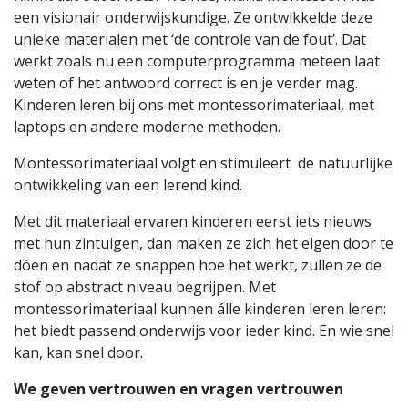
een visionair onderwijskundige. Ze ontwikkelde deze
unieke materialen met ‘de controle van de fout’. Dat
werkt zoals nu een computerprogramma meteen laat
weten of het antwoord correct is en je verder mag.
Kinderen leren bij ons met montessorimateriaal, met
laptops en andere moderne methoden.
Montessorimateriaal volgt en stimuleert de natuurlijke
ontwikkeling van een lerend kind.
Met dit materiaal ervaren kinderen eerst iets nieuws
met hun zintuigen, dan maken ze zich het eigen door te
dóen en nadat ze snappen hoe het werkt, zullen ze de
stof op abstract niveau begrijpen. Met
montessorimateriaal kunnen álle kinderen leren leren:
het biedt passend onderwijs voor ieder kind. En wie snel
kan, kan snel door.
We geven vertrouwen en vragen vertrouwen