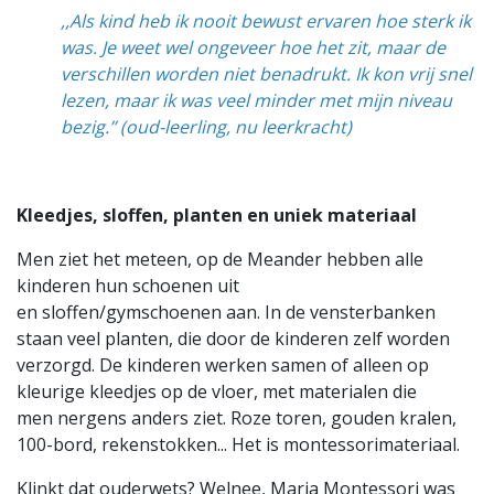
,,Als kind heb ik nooit bewust ervaren hoe sterk ik
was. Je weet wel ongeveer hoe het zit, maar de
verschillen worden niet benadrukt. Ik kon vrij snel
lezen, maar ik was veel minder met mijn niveau
bezig.’’ (oud-leerling, nu leerkracht)
Kleedjes, sloffen, planten en uniek materiaal
Men ziet het meteen, op de Meander hebben alle
kinderen hun schoenen uit
en sloffen/gymschoenen aan. In de vensterbanken
staan veel planten, die door de kinderen zelf worden
verzorgd. De kinderen werken samen of alleen op
kleurige kleedjes op de vloer, met materialen die
men nergens anders ziet. Roze toren, gouden kralen,
100-bord, rekenstokken... Het is montessorimateriaal.
Klinkt dat ouderwets? Welnee, Maria Montessori was