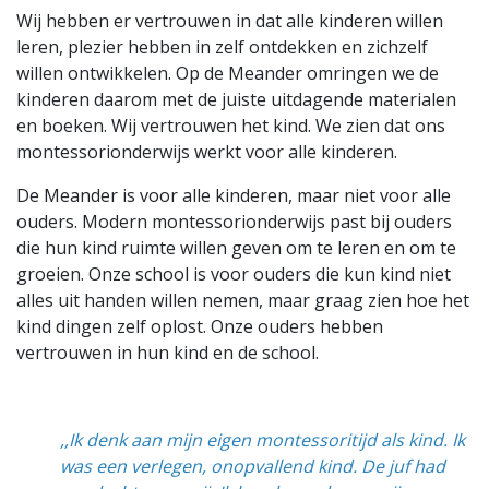
Wij hebben er vertrouwen in dat alle kinderen willen
leren, plezier hebben in zelf ontdekken en zichzelf
willen ontwikkelen. Op de Meander omringen we de
kinderen daarom met de juiste uitdagende materialen
en boeken. Wij vertrouwen het kind. We zien dat ons
montessorionderwijs werkt voor alle kinderen.
De Meander is voor alle kinderen, maar niet voor alle
ouders. Modern montessorionderwijs past bij ouders
die hun kind ruimte willen geven om te leren en om te
groeien. Onze school is voor ouders die kun kind niet
alles uit handen willen nemen, maar graag zien hoe het
kind dingen zelf oplost. Onze ouders hebben
vertrouwen in hun kind en de school.
,,Ik denk aan mijn eigen montessoritijd als kind. Ik
was een verlegen, onopvallend kind. De juf had