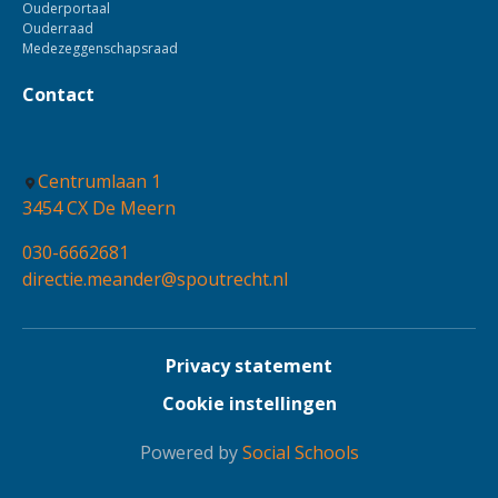
Ouderportaal
Ouderraad
Medezeggenschapsraad
Contact
Centrumlaan 1
3454 CX De Meern
030-6662681
directie.meander@spoutrecht.nl
Privacy statement
Cookie instellingen
Powered by
Social Schools