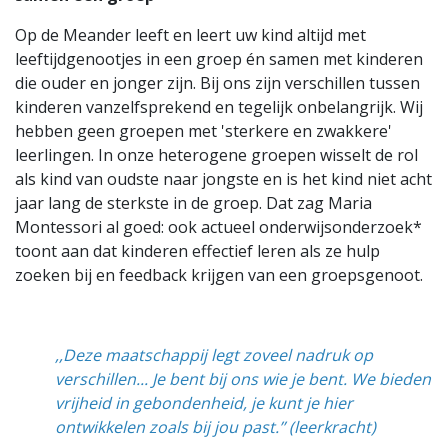
Op de Meander leeft en leert uw kind altijd met
leeftijdgenootjes in een groep én samen met kinderen
die ouder en jonger zijn. Bij ons zijn verschillen tussen
kinderen vanzelfsprekend en tegelijk onbelangrijk. Wij
hebben geen groepen met 'sterkere en zwakkere'
leerlingen. In onze heterogene groepen wisselt de rol
als kind van oudste naar jongste en is het kind niet acht
jaar lang de sterkste in de groep. Dat zag Maria
Montessori al goed: ook actueel onderwijsonderzoek*
toont aan dat kinderen effectief leren als ze hulp
zoeken bij en feedback krijgen van een groepsgenoot.
,,Deze maatschappij legt zoveel nadruk op
verschillen... Je bent bij ons wie je bent. We bieden
vrijheid in gebondenheid, je kunt je hier
ontwikkelen zoals bij jou past.’’ (leerkracht)