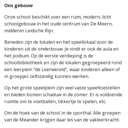
Ons gebouw
Onze school beschikt over een ruim, modern, licht
schoolgebouw in het oude centrum van De Meern,
middenin Leidsche Rijn.
Beneden zijn de lokalen en het speellokaal voor de
kinderen uit de onderbouw. Je vindt er ook de aula en
het podium. Op de eerste verdieping is de
schoolbibliotheek en zijn de lokalen gegroepeerd rond
een leerplein "de Leerwereld", waar kinderen alleen of
in groepjes zelfstandig kunnen werken.
Op het grote speelplein zijn veel vaste speeltoestellen
en bieden bomen schaduw in de zomer. Er is voldoende
ruimte om te voetballen, tikkertje te spelen, etc.
Om de hoek van de school in de sporthal. Alle groepen
van de Meander krijgen daar les van de vakleerkracht.