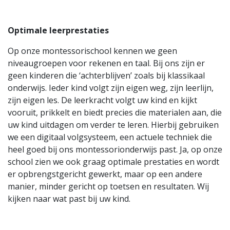
Optimale leerprestaties
Op onze montessorischool kennen we geen
niveaugroepen voor rekenen en taal. Bij ons zijn er
geen kinderen die ‘achterblijven’ zoals bij klassikaal
onderwijs. Ieder kind volgt zijn eigen weg, zijn leerlijn,
zijn eigen les. De leerkracht volgt uw kind en kijkt
vooruit, prikkelt en biedt precies die materialen aan, die
uw kind uitdagen om verder te leren. Hierbij gebruiken
we een digitaal volgsysteem, een actuele techniek die
heel goed bij ons montessorionderwijs past. Ja, op onze
school zien we ook graag optimale prestaties en wordt
er opbrengstgericht gewerkt, maar op een andere
manier, minder gericht op toetsen en resultaten. Wij
kijken naar wat past bij uw kind.